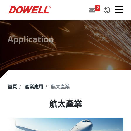
0
Application
首頁
產業應用
航太產業
航太產業