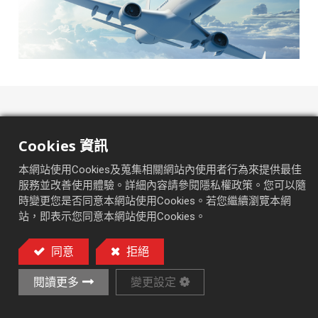
我們的專業技術經常應用於
Cookies 資訊
葉輪、渦輪葉片、精密軸承、噴嘴
本網站使用Cookies及蒐集相關網站內使用者行為來提供最佳
服務並改善使用體驗。詳細內容請參閱隱私權政策。您可以隨
時變更您是否同意本網站使用Cookies。若您繼續瀏覽本網
站，即表示您同意本網站使用Cookies。
同意
拒絕
閱讀更多
變更設定