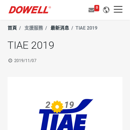
0
首頁
支援服務
最新消息
TIAE 2019
TIAE 2019
2019/11/07