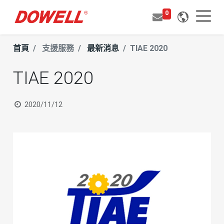
0
首頁
支援服務
最新消息
TIAE 2020
TIAE 2020
2020/11/12