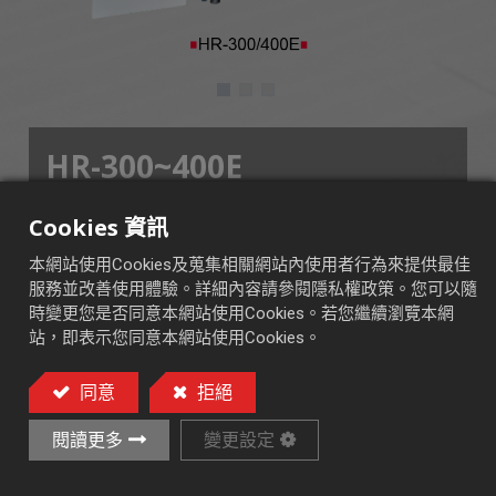
HR-300~400E
■ AND 控制系統
Cookies 資訊
■ CNC 控制系統 (OPT.)
本網站使用Cookies及蒐集相關網站內使用者行為來提供最佳
服務並改善使用體驗。詳細內容請參閱隱私權政策。您可以隨
時變更您是否同意本網站使用Cookies。若您繼續瀏覽本網
站，即表示您同意本網站使用Cookies。
臥式旋轉台式平面磨床
同意
拒絕
加入詢價車
閱讀更多
變更設定