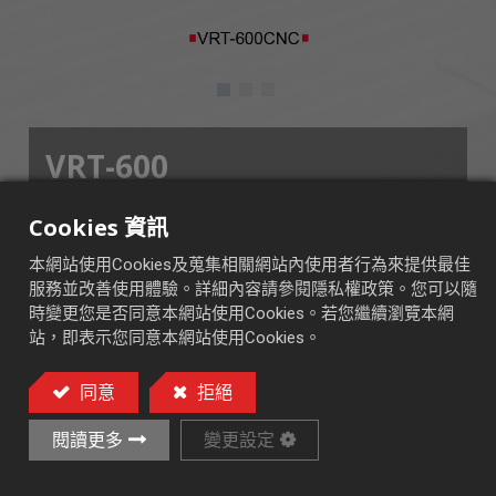
VRT-600
■ AND 控制系統
Cookies 資訊
■ CNC 控制系統 (OPT.)
本網站使用Cookies及蒐集相關網站內使用者行為來提供最佳
服務並改善使用體驗。詳細內容請參閱隱私權政策。您可以隨
時變更您是否同意本網站使用Cookies。若您繼續瀏覽本網
站，即表示您同意本網站使用Cookies。
立式旋轉台式平面磨床
同意
拒絕
加入詢價車
閱讀更多
變更設定